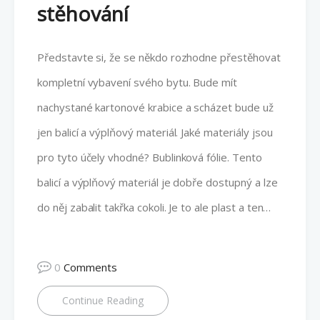
stěhování
Představte si, že se někdo rozhodne přestěhovat
kompletní vybavení svého bytu. Bude mít
nachystané kartonové krabice a scházet bude už
jen balicí a výplňový materiál. Jaké materiály jsou
pro tyto účely vhodné? Bublinková fólie. Tento
balicí a výplňový materiál je dobře dostupný a lze
do něj zabalit takřka cokoli. Je to ale plast a ten…
0
Comments
Continue Reading