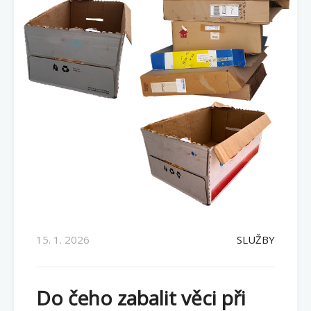
15. 1. 2026
SLUŽBY
Do čeho zabalit věci při