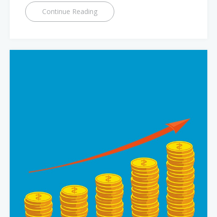
Continue Reading