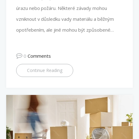
úrazu nebo požáru. Některé závady mohou
vzniknout v důsledku vady materiálu a běžným
opotřebením, ale jiné mohou být způsobené…
0
Comments
Continue Reading