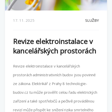
17. 11. 2025
SLUŽBY
Revize elektroinstalace v
kancelářských prostorách
Revize elektroinstalace v kancelářských
prostorách administrativních budov jsou povinné
ze zákona. Elektrikář z Prahy 8 technologie-
budov.cz tu může prověřit celou řadu elektrických
zařízení a také spotřebičů a pečlivě prováděnou
revizí může přispět ke snížení rizika smrtelného